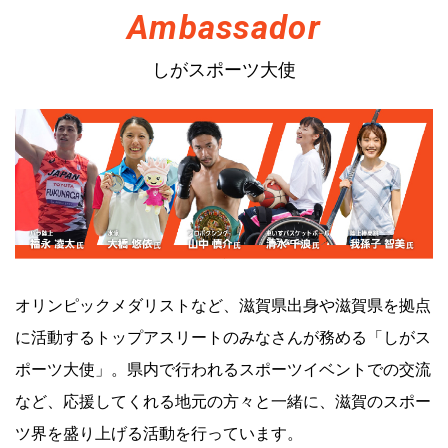
しがスポーツ大使
オリンピックメダリストなど、滋賀県出身や滋賀県を拠点
に活動するトップアスリートのみなさんが
務める「しがス
ポーツ大使」。県内で行われるスポーツイベントでの交流
など、
応援してくれる地元の方々と一緒に、滋賀のスポー
ツ界を盛り上げる活動を行っています。