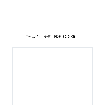
Twitter利用要領（PDF, 82.9 KB）