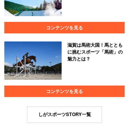
コンテンツを見る
滋賀は馬術大国！馬ととも
に挑むスポーツ「馬術」の
魅力とは？
コンテンツを見る
しがスポーツSTORY一覧