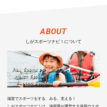
しがスポーツナビ！について
滋賀でスポーツをする、みる、支える！
しがスポーツナビ！は、滋賀県が運営する滋賀のスポ