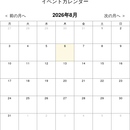
イベントカレンダー
2026年8月
月
火
水
木
金
土
日
27
28
29
30
31
1
2
3
4
5
6
7
8
9
10
11
12
13
14
15
16
17
18
19
20
21
22
23
24
25
26
27
28
29
30
31
1
2
3
4
5
6