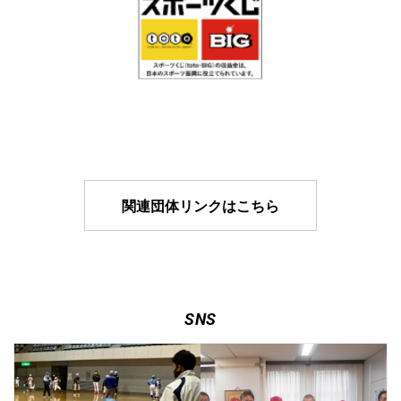
関連団体リンクはこちら
SNS