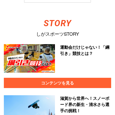
しがスポーツSTORY
運動会だけじゃない！「綱
引き」競技とは？
コンテンツを見る
滋賀から世界へ！スノーボ
ード界の新生・清水さら選
手の挑戦！