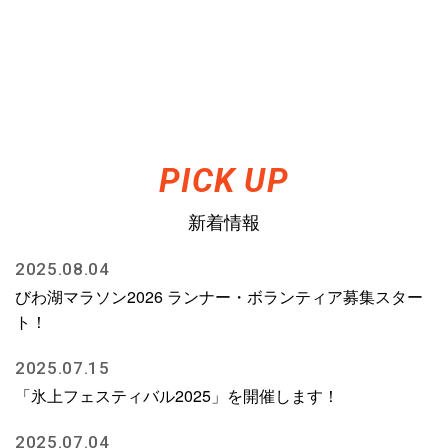
新着情報
2025.08.04
びわ湖マラソン2026 ランナー・ボランティア募集スター
ト！
2025.07.15
「氷上フェスティバル2025」を開催します！
2025.07.04