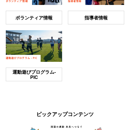
ボランティア情報
指導者情報
運動遊びプログラム-
PIC
ピックアップコンテンツ