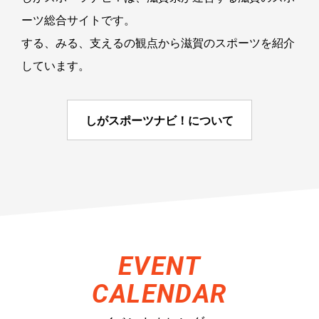
ーツ総合サイトです。
する、みる、支えるの観点から滋賀のスポーツを紹介
しています。
しがスポーツナビ！について