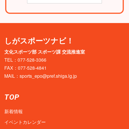
しがスポーツナビ！
文化スポーツ部 スポーツ課 交流推進室
TEL：077-528-3366
FAX：077-528-4841
MAIL：
sports_epo@pref.shiga.lg.jp
TOP
新着情報
イベントカレンダー