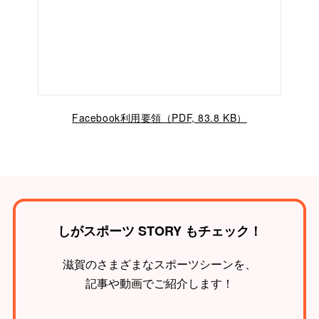
Facebook利用要領（PDF, 83.8 KB）
しがスポーツ STORY もチェック！
滋賀のさまざまなスポーツシーンを、
記事や動画でご紹介します！