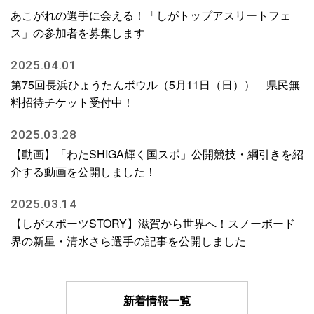
あこがれの選手に会える！「しがトップアスリートフェ
ス」の参加者を募集します
2025.04.01
第75回長浜ひょうたんボウル（5月11日（日）） 県民無
料招待チケット受付中！
2025.03.28
【動画】「わたSHIGA輝く国スポ」公開競技・綱引きを紹
介する動画を公開しました！
2025.03.14
【しがスポーツSTORY】滋賀から世界へ！スノーボード
界の新星・清水さら選手の記事を公開しました
新着情報一覧