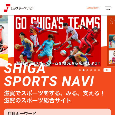
注目キーワード