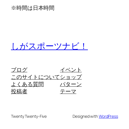
※時間は日本時間
しがスポーツナビ！
ブログ
イベント
このサイトについて
ショップ
よくある質問
パターン
投稿者
テーマ
Twenty Twenty-Five
Designed with
WordPress