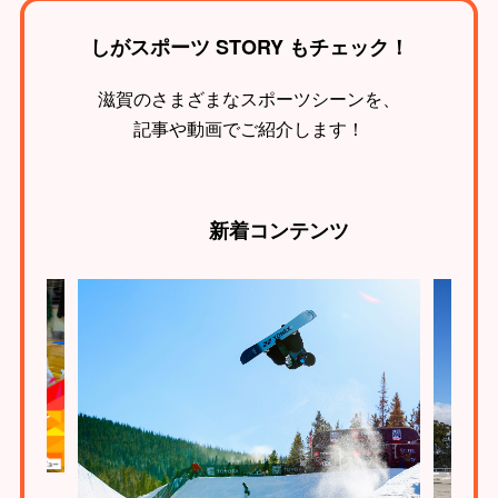
しがスポーツ STORY もチェック！
滋賀のさまざまなスポーツシーンを、
記事や動画でご紹介します！
新着
コンテンツ
とは？