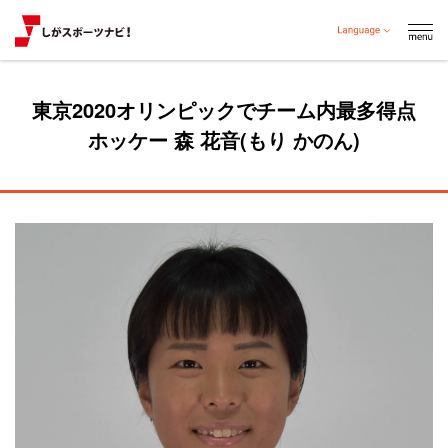
東京2020オリンピックでチーム内最多得点
ホッケー 森 花音(もり かのん)