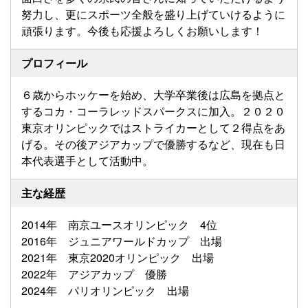
努力し、更にスポーツ全般を盛り上げていけるように
頑張ります。今後も応援よろしくお願いします！
プロフィール
６歳からホッケーを始め、大学卒業後は広島を拠点と
するコカ・コーラレッドスパークスに加入。２０２０
東京オリンピックではストライカーとして２得点をあ
げる。その後アジアカップで優勝するなど、現在も日
本代表選手として活動中。
主な経歴
2014年 南京ユースオリンピック 4位
2016年 ジュニアワールドカップ 出場
2021年 東京2020オリンピック 出場
2022年 アジアカップ 優勝
2024年 パリオリンピック 出場