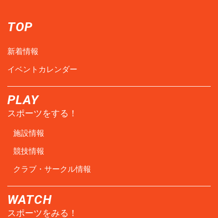
TOP
新着情報
イベントカレンダー
PLAY
スポーツをする！
施設情報
競技情報
クラブ・サークル情報
WATCH
スポーツをみる！