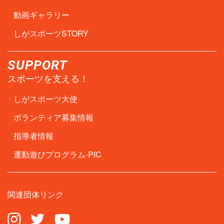
動画ギャラリー
しがスポーツSTORY
SUPPORT
スポーツを支える！
しがスポーツ大使
ボランティア募集情報
指導者情報
運動遊びプログラム-PIC
関連団体リンク