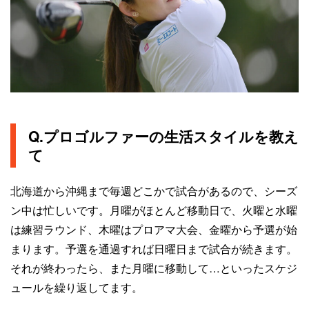
Q.プロゴルファーの生活スタイルを教え
て
北海道から沖縄まで毎週どこかで試合があるので、シーズ
ン中は忙しいです。月曜がほとんど移動日で、火曜と水曜
は練習ラウンド、木曜はプロアマ大会、金曜から予選が始
まります。予選を通過すれば日曜日まで試合が続きます。
それが終わったら、また月曜に移動して…といったスケジ
ュールを繰り返してます。