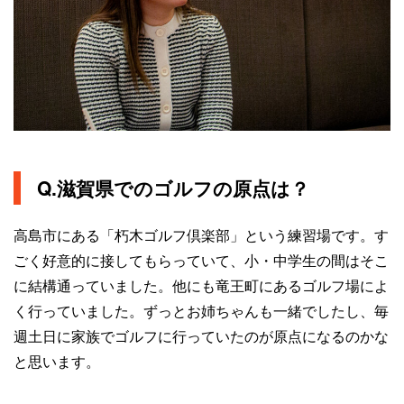
Q.滋賀県でのゴルフの原点は？
高島市にある「朽木ゴルフ倶楽部」という練習場です。す
ごく好意的に接してもらっていて、小・中学生の間はそこ
に結構通っていました。他にも竜王町にあるゴルフ場によ
く行っていました。ずっとお姉ちゃんも一緒でしたし、毎
週土日に家族でゴルフに行っていたのが原点になるのかな
と思います。