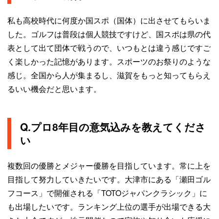
私も高校時代に何度か国スポ（国体）に出させてもらいま
した。ゴルフは普段は個人競技ですけど、国スポは県の代
表として出て団体で戦うので、いつもとは違う感じですご
く楽しかった記憶があります。スポーツのお祭りのような
感じ。全国から人が集まるし、滋賀をもっと知ってもらえ
るいい機会だと思います。
Q.プロ8年目の意気込みを教えてくださ
い
複数回の優勝とメジャー優勝を目指しています。常に上を
目指して努力していきたいです。大津市にある「瀬田ゴル
フコース」で開催される「TOTOジャパンクラシック」に
も出場したいです。ランキング上位の選手が出場できる大