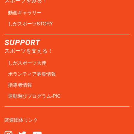
スポーツをみる！
動画ギャラリー
しがスポーツSTORY
SUPPORT
スポーツを支える！
しがスポーツ大使
ボランティア募集情報
指導者情報
運動遊びプログラム-PIC
関連団体リンク