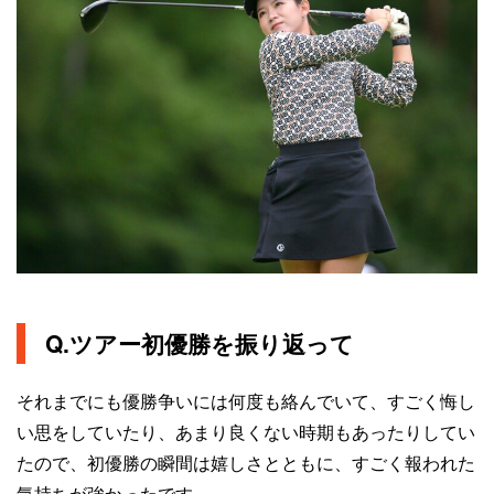
Q.ツアー初優勝を振り返って
それまでにも優勝争いには何度も絡んでいて、すごく悔し
い思をしていたり、あまり良くない時期もあったりしてい
たので、初優勝の瞬間は嬉しさとともに、すごく報われた
気持ちが強かったです。