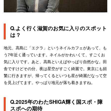
Q.よく行く滋賀のお気に入りのスポット
は？
地元、高島に「エクラ」というネイルカフェがあって、も
う7年近く通っています。ネイルがかわいくて、すごくお
気に入りです。あと、高島といえばやっぱり自然かな。田
舎ですけどその分、夜は星空がすごく綺麗で。東京にも頻
繁に行きますが、帰ってくるといつも星が綺麗だなって空
を見上げてます。やっぱり地元が落ち着きますね。
Q.2025年のわたSHIGA輝く国スポ・障
スポへの期待