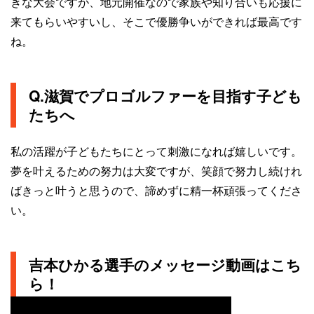
きな大会ですが、地元開催なので家族や知り合いも応援に
来てもらいやすいし、そこで優勝争いができれば最高です
ね。
Q.滋賀でプロゴルファーを目指す子ども
たちへ
私の活躍が子どもたちにとって刺激になれば嬉しいです。
夢を叶えるための努力は大変ですが、笑顔で努力し続けれ
ばきっと叶うと思うので、諦めずに精一杯頑張ってくださ
い。
吉本ひかる選手のメッセージ動画はこち
ら！