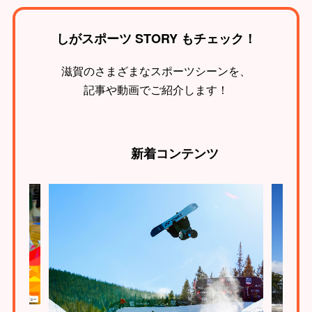
しがスポーツ STORY もチェック！
滋賀のさまざまなスポーツシーンを、
記事や動画でご紹介します！
新着
コンテンツ