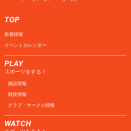
TOP
新着情報
イベントカレンダー
PLAY
スポーツをする！
施設情報
競技情報
クラブ・サークル情報
WATCH