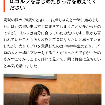
Q.ゴルフをはじめたきっけを教えてく
ださい
両親の勧めで9歳のときに、お姉ちゃんと一緒に始めまし
た。ほかの習い事はすぐに飽きてしまうことが多かったの
ですが、ゴルフは自分に合っていたみたいです。親から言
われていたこともあり漠然とプロになりたいと思っていま
したが、大きくプロを意識したのは中学3年生のとき。プ
ロの人と一緒にプレーをすることがあったのですが、その
姿がすごくかっこよく輝いて見えて、同じ舞台に立ちたい
と本気で思いました。