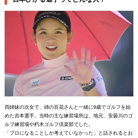
四姉妹の次女で、姉の百花さんと一緒に9歳でゴルフを始
めた吉本選手。当時の主な練習場所は、地元、安曇川のゴ
ルフ練習場や朽木ゴルフ倶楽部でした。
「プロになることしか考えていなかった」と話されるとお