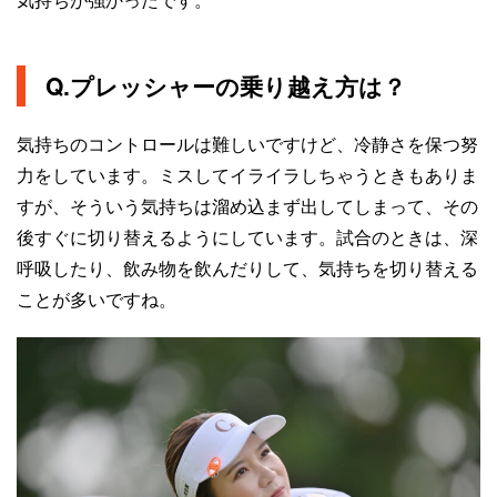
Q.プレッシャーの乗り越え方は？
気持ちのコントロールは難しいですけど、冷静さを保つ努
力をしています。ミスしてイライラしちゃうときもありま
すが、そういう気持ちは溜め込まず出してしまって、その
後すぐに切り替えるようにしています。試合のときは、深
呼吸したり、飲み物を飲んだりして、気持ちを切り替える
ことが多いですね。