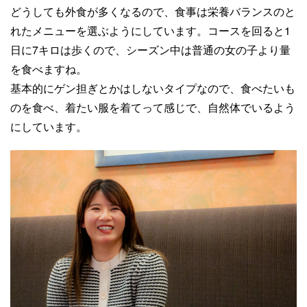
どうしても外食が多くなるので、食事は栄養バランスのと
れたメニューを選ぶようにしています。コースを回ると1
日に7キロは歩くので、シーズン中は普通の女の子より量
を食べますね。
基本的にゲン担ぎとかはしないタイプなので、食べたいも
のを食べ、着たい服を着てって感じで、自然体でいるよう
にしています。