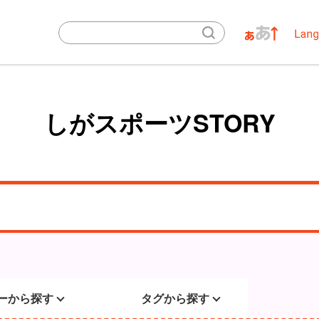
しがスポーツSTORY
ーから探す
タグから探す