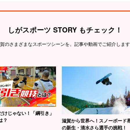
しがスポーツ STORY もチェック！
賀のさまざまなスポーツシーンを、
記事や動画でご紹介します
だけじゃない！「綱引き」
は？
滋賀から世界へ！スノーボード
の新生・清水さら選手の挑戦！