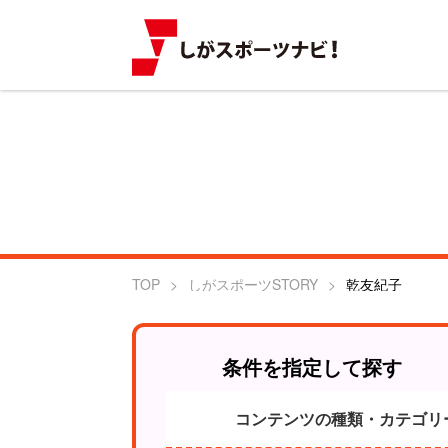
TOP
しがスポーツSTORY
乾友紀子
条件を指定して探す
コンテンツの種類・カテゴリ