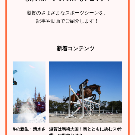
滋賀のさまざまなスポーツシーンを、
記事や動画でご紹介します！
新着
コンテンツ
の新生・清水さ
滋賀は馬術大国！馬とともに挑むスポーツ「馬