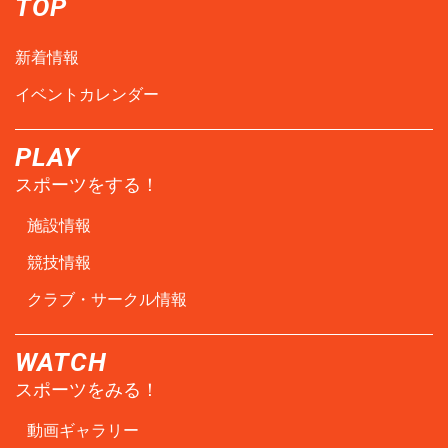
TOP
新着情報
イベントカレンダー
PLAY
スポーツをする！
施設情報
競技情報
クラブ・サークル情報
WATCH
スポーツをみる！
動画ギャラリー