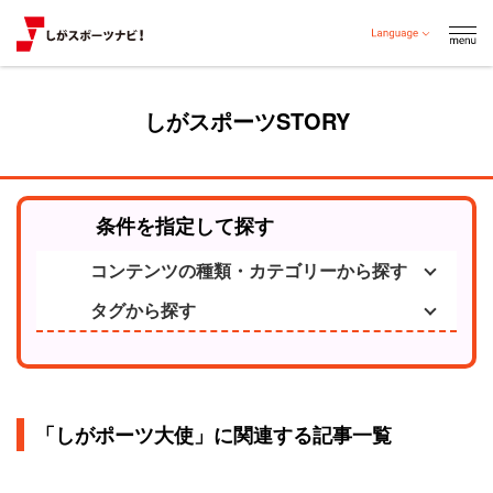
しがスポーツSTORY
条件を指定して探す
コンテンツの種類・カテゴリーから探す
タグから探す
「しがポーツ大使」に関連する記事一覧