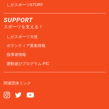
しがスポーツSTORY
SUPPORT
スポーツを支える！
しがスポーツ大使
ボランティア募集情報
指導者情報
運動遊びプログラム-PIC
関連団体リンク