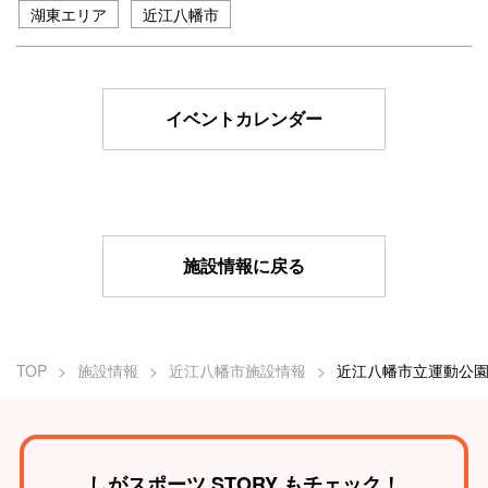
湖東エリア
近江八幡市
イベントカレンダー
施設情報に戻る
TOP
施設情報
近江八幡市施設情報
しがスポーツ STORY もチェック！