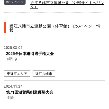
ホームページ
近江八幡市立運動公園（外部サイトへリン
ク）
近江八幡市立運動公園（体育館）でのイベント情
報
2025.03.02
2025全日本綱引選手権大会
綱引き
東近江エリア
近江八幡市
2024.11.24
第71回滋賀県剣道優勝大会
剣道