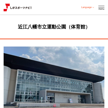
近江八幡市立運動公園（体育館）