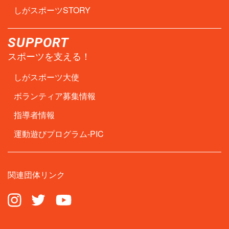
しがスポーツSTORY
SUPPORT
スポーツを支える！
しがスポーツ大使
ボランティア募集情報
指導者情報
運動遊びプログラム-PIC
関連団体リンク