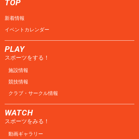
TOP
新着情報
イベントカレンダー
PLAY
スポーツをする！
施設情報
競技情報
クラブ・サークル情報
WATCH
スポーツをみる！
動画ギャラリー