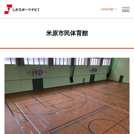
米原市民体育館