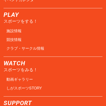
PLAY
スポーツをする！
施設情報
競技情報
クラブ・サークル情報
WATCH
スポーツをみる！
動画ギャラリー
しがスポーツSTORY
SUPPORT