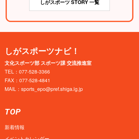
しがスポーツ STORY 一覧
しがスポーツナビ！
文化スポーツ部 スポーツ課 交流推進室
TEL：077-528-3366
FAX：077-528-4841
MAIL：
sports_epo@pref.shiga.lg.jp
TOP
新着情報
イベントカレンダー