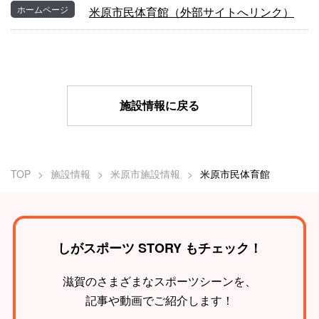
ホームページ
米原市民体育館（外部サイトへリンク）
施設情報に戻る
TOP
施設情報
米原市施設情報
米原市民体育館
しがスポーツ STORY もチェック！
滋賀のさまざまなスポーツシーンを、
記事や動画でご紹介します！