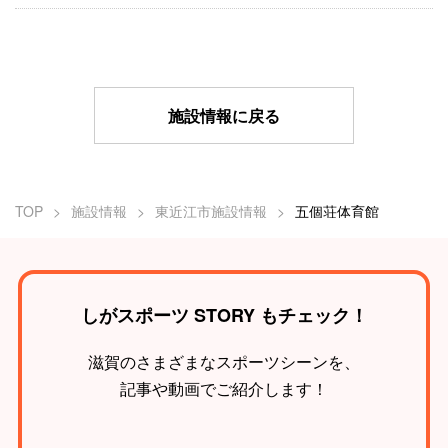
施設情報に戻る
TOP
施設情報
東近江市施設情報
五個荘体育館
しがスポーツ STORY もチェック！
滋賀のさまざまなスポーツシーンを、
記事や動画でご紹介します！