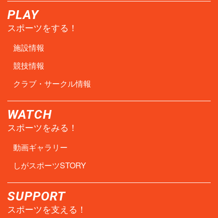
PLAY
スポーツをする！
施設情報
競技情報
クラブ・サークル情報
WATCH
スポーツをみる！
動画ギャラリー
しがスポーツSTORY
SUPPORT
スポーツを支える！