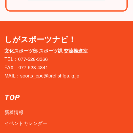
しがスポーツナビ！
文化スポーツ部 スポーツ課 交流推進室
TEL：077-528-3366
FAX：077-528-4841
MAIL：
sports_epo@pref.shiga.lg.jp
TOP
新着情報
イベントカレンダー