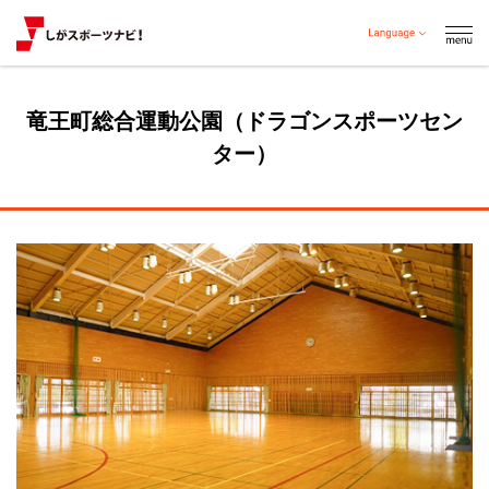
竜王町総合運動公園（ドラゴンスポーツセン
ター）