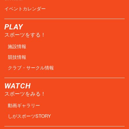
イベントカレンダー
PLAY
スポーツをする！
施設情報
競技情報
クラブ・サークル情報
WATCH
スポーツをみる！
動画ギャラリー
しがスポーツSTORY