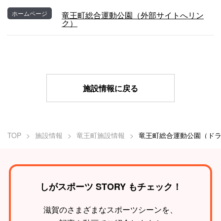
ホームページ
竜王町総合運動公園（外部サイトへリン
ク）
施設情報に戻る
TOP
施設情報
竜王町施設情報
しがスポーツ STORY もチェック！
滋賀のさまざまなスポーツシーンを、