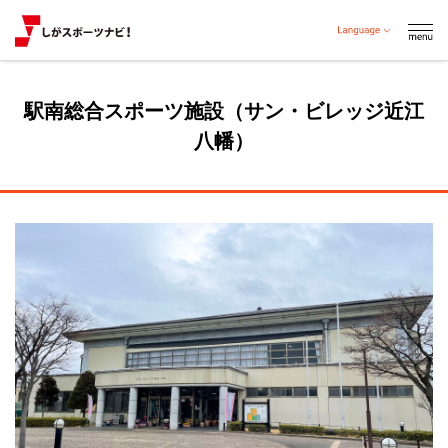
駅南総合スポーツ施設（サン・ビレッジ近江
八幡）