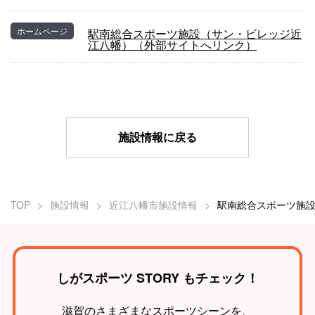
ホームページ
駅南総合スポーツ施設（サン・ビレッジ近
江八幡）（外部サイトへリンク）
施設情報に戻る
TOP
施設情報
近江八幡市施設情報
しがスポーツ STORY もチェック！
滋賀のさまざまなスポーツシーンを、