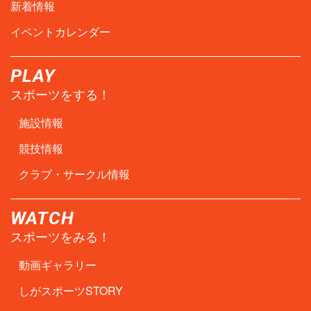
新着情報
イベントカレンダー
PLAY
スポーツをする！
施設情報
競技情報
クラブ・サークル情報
WATCH
スポーツをみる！
動画ギャラリー
しがスポーツSTORY