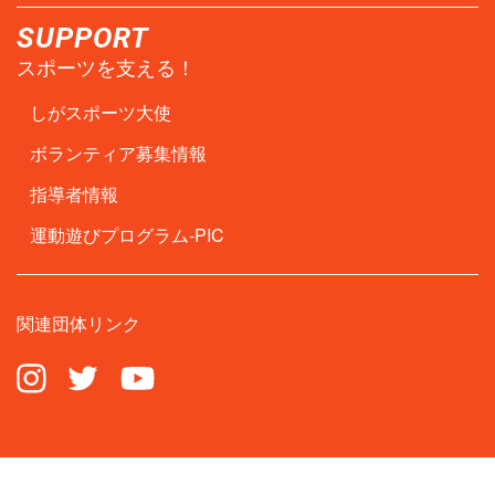
SUPPORT
スポーツを支える！
しがスポーツ大使
ボランティア募集情報
指導者情報
運動遊びプログラム-PIC
関連団体リンク
2020 © Shiga Prefectural Government. All Rights Reserved.