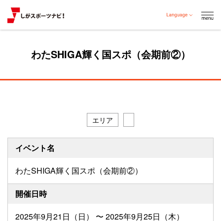
わたSHIGA輝く国スポ（会期前②）
エリア
イベント名
わたSHIGA輝く国スポ（会期前②）
開催日時
2025年9月21日（日） 〜 2025年9月25日（木）