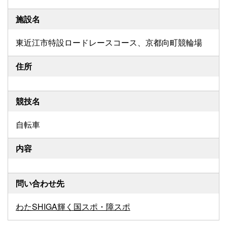
施設名
東近江市特設ロードレースコース、京都向町競輪場
住所
競技名
自転車
内容
問い合わせ先
わたSHIGA輝く国スポ・障スポ