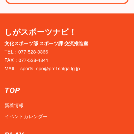
しがスポーツナビ！
文化スポーツ部 スポーツ課 交流推進室
TEL：077-528-3366
FAX：077-528-4841
MAIL：
sports_epo@pref.shiga.lg.jp
TOP
新着情報
イベントカレンダー