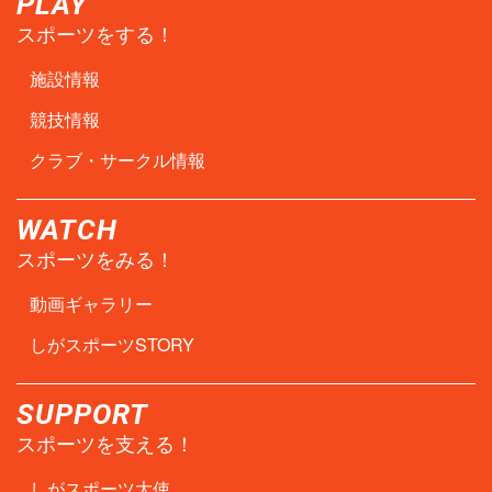
PLAY
スポーツをする！
施設情報
競技情報
クラブ・サークル情報
WATCH
スポーツをみる！
動画ギャラリー
しがスポーツSTORY
SUPPORT
スポーツを支える！
しがスポーツ大使