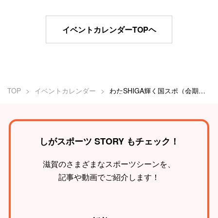
イベントカレンダーTOPヘ
TOP
イベントカレンダー
わたSHIGA輝く国スポ（会期前②）
しがスポーツ STORY もチェック！
滋賀のさまざまなスポーツシーンを、
記事や動画でご紹介します！